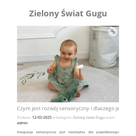
Zielony Świat Gugu
Czym jest rozwój sensoryczny i dlaczego jest waż
Dodano:
12-03-2025
w kategorii:
Zielony świat Gugu
autor:
admin
Integracja sensoryczna jest niezbędna dla prawidłowego