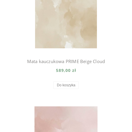
Mata kauczukowa PRIME Beige Cloud
589,00 zł
Do koszyka