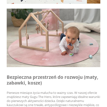
Bezpieczna przestrzeń do rozwoju (maty,
zabawki, kosze)
Pierwsze miesiące życia malucha to ważny czas. W naszej ofercie
znajdziesz maty Gugu The Hero, które zapewniają idealne warunki
do pierwszych aktywności dziecka. Dzięki naturalnemu
kauczukowi są one trwałe, antypoślizgowe i niezwykle miękkie, co