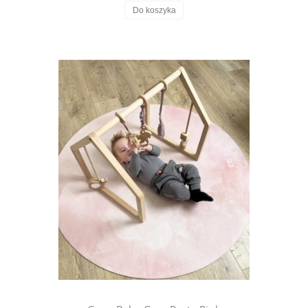
Do koszyka