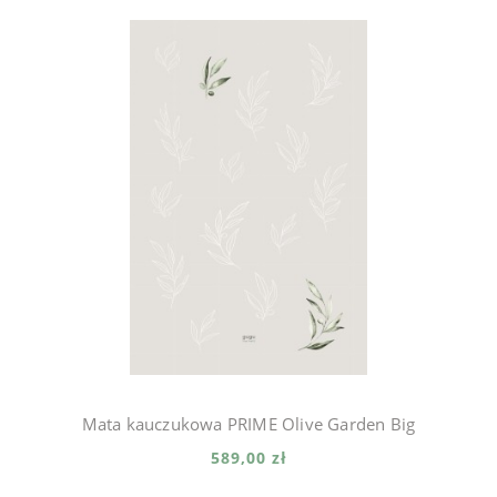
Mata kauczukowa PRIME Olive Garden Big
589,00 zł