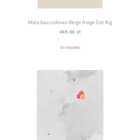
Mata kauczukowa Beige Beige Dot Big
469,00 zł
Do koszyka