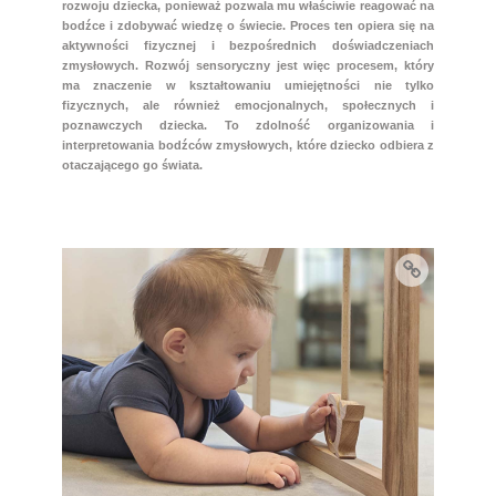
rozwoju dziecka, ponieważ pozwala mu właściwie reagować na
bodźce i zdobywać wiedzę o świecie. Proces ten opiera się na
aktywności fizycznej i bezpośrednich doświadczeniach
zmysłowych. Rozwój sensoryczny jest więc procesem, który
ma znaczenie w kształtowaniu umiejętności nie tylko
fizycznych, ale również emocjonalnych, społecznych i
poznawczych dziecka. To zdolność organizowania i
interpretowania bodźców zmysłowych, które dziecko odbiera z
otaczającego go świata.