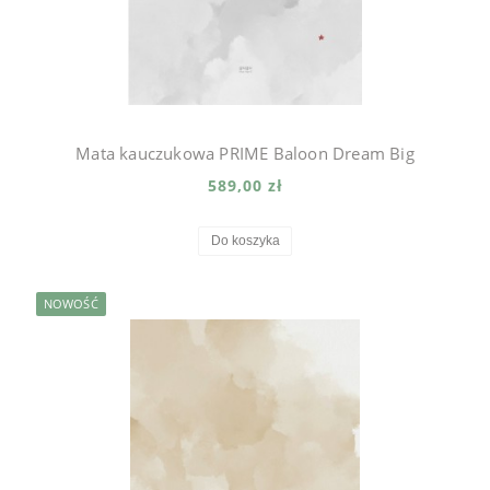
Mata kauczukowa PRIME Baloon Dream Big
589,00 zł
Do koszyka
NOWOŚĆ